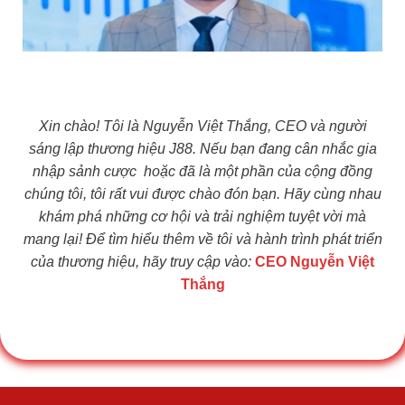
Xin chào! Tôi là Nguyễn Việt Thắng, CEO và người
sáng lập thương hiệu J88. Nếu bạn đang cân nhắc gia
nhập sảnh cược hoặc đã là một phần của cộng đồng
chúng tôi, tôi rất vui được chào đón bạn. Hãy cùng nhau
khám phá những cơ hội và trải nghiệm tuyệt vời mà
mang lại! Để tìm hiểu thêm về tôi và hành trình phát triển
của thương hiệu, hãy truy cập vào:
CEO Nguyễn Việt
Thắng