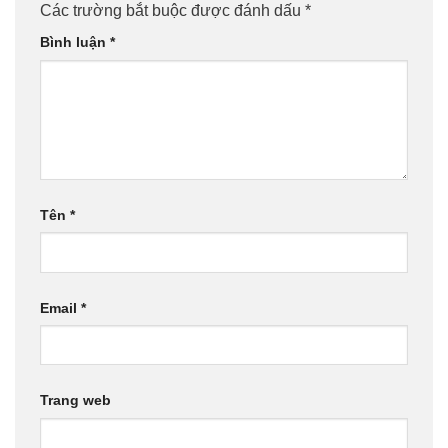
Các trường bắt buộc được đánh dấu
*
Bình luận
*
Tên
*
Email
*
Trang web