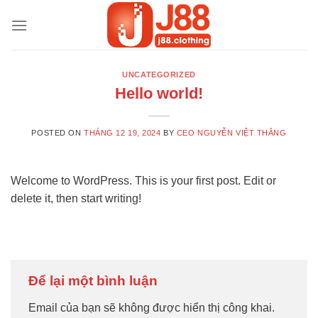
Skip
to
content
UNCATEGORIZED
Hello world!
POSTED ON
THÁNG 12 19, 2024
BY
CEO NGUYỄN VIỆT THẮNG
Welcome to WordPress. This is your first post. Edit or
delete it, then start writing!
Để lại một bình luận
Email của bạn sẽ không được hiển thị công khai.