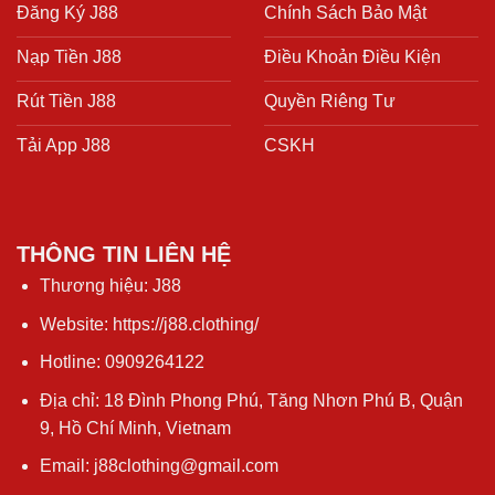
Đăng Ký J88
Chính Sách Bảo Mật
Nạp Tiền J88
Điều Khoản Điều Kiện
Rút Tiền J88
Quyền Riêng Tư
Tải App J88
CSKH
THÔNG TIN LIÊN HỆ
Thương hiệu: J88
Website: https://j88.clothing/
Hotline: 0909264122
Địa chỉ: 18 Đình Phong Phú, Tăng Nhơn Phú B, Quận
9, Hồ Chí Minh, Vietnam
Email:
j88clothing@gmail.com