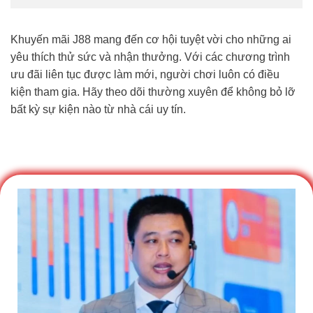
Khuyến mãi J88 mang đến cơ hội tuyệt vời cho những ai
yêu thích thử sức và nhận thưởng. Với các chương trình
ưu đãi liên tục được làm mới, người chơi luôn có điều
kiện tham gia. Hãy theo dõi thường xuyên để không bỏ lỡ
bất kỳ sự kiện nào từ nhà cái uy tín.