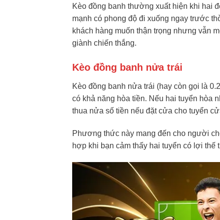
Kèo đồng banh thường xuất hiện khi hai độ
mạnh có phong độ đi xuống ngay trước thờ
khách hàng muốn thận trọng nhưng vẫn mon
giành chiến thắng.
Kèo đồng banh nửa trái
Kèo đồng banh nửa trái (hay còn gọi là 0.2
có khả năng hòa tiền. Nếu hai tuyển hòa 
thua nửa số tiền nếu đặt cửa cho tuyển cửa
Phương thức này mang đến cho người chơi 
hợp khi bạn cảm thấy hai tuyển có lợi th