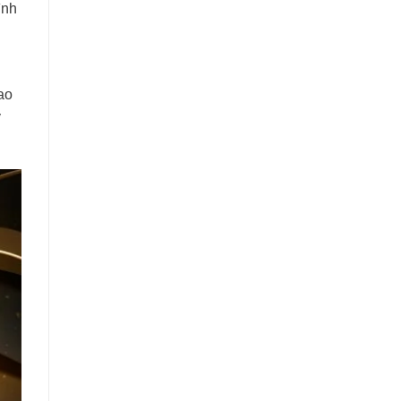
ình
ao
ỹ