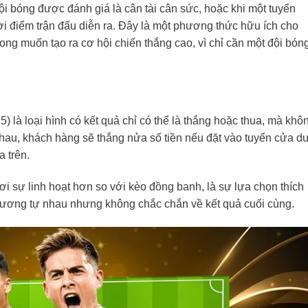
i bóng được đánh giá là cân tài cân sức, hoặc khi một tuyển
i điểm trận đấu diễn ra. Đây là một phương thức hữu ích cho
g muốn tạo ra cơ hội chiến thắng cao, vì chỉ cần một đội bón
5) là loại hình có kết quả chỉ có thể là thắng hoặc thua, mà khô
nhau, khách hàng sẽ thắng nửa số tiền nếu đặt vào tuyển cửa dư
 trên.
sự linh hoạt hơn so với kèo đồng banh, là sự lựa chọn thích
ế tương tự nhau nhưng không chắc chắn về kết quả cuối cùng.