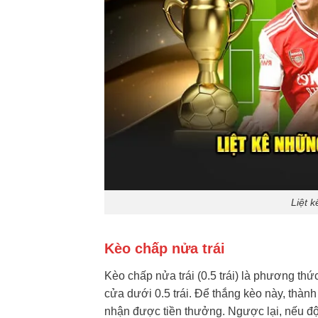
Liệt 
Kèo chấp nửa trái
Kèo chấp nửa trái (0.5 trái) là phương t
cửa dưới 0.5 trái. Để thắng kèo này, thành
nhận được tiền thưởng. Ngược lại, nếu đội