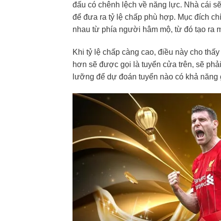
đấu có chênh lệch về năng lực. Nhà cái sẽ
để đưa ra tỷ lệ chấp phù hợp. Mục đích c
nhau từ phía người hâm mộ, từ đó tạo ra 
Khi tỷ lệ chấp càng cao, điều này cho thấy
hơn sẽ được gọi là tuyển cửa trên, sẽ ph
lưỡng để dự đoán tuyển nào có khả năng g