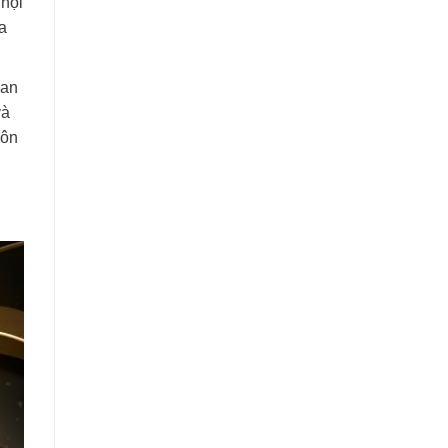
 hội
a
uan
và
hôn