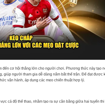
m đến cơ hội thắng lớn cho người chơi. Phương thức này tạo 
g, giúp người tham gia dễ dàng nắm bắt thế trận. Để đạt được 
 thức vận hành, áp dụng các mẹo chiến thuật hợp lý.
 vực cá độ thể thao, nhằm tạo ra sự cân bằng giữa hai tuyển thi