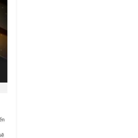
yển
sẽ