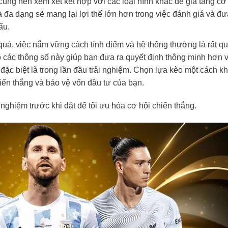
n cũng nên xem xét kết hợp với các loại hình khác để gia tăng cơ
à đa dạng sẽ mang lại lợi thế lớn hơn trong việc đánh giá và đư
ấu.
quả, việc nắm vững cách tính điểm và hệ thống thưởng là rất q
rõ các thông số này giúp bạn đưa ra quyết định thông minh hơn 
, đặc biệt là trong lần đầu trải nghiệm. Chọn lựa kèo một cách k
ến thắng và bảo vệ vốn đầu tư của bạn.
 nghiệm trước khi đặt để tối ưu hóa cơ hội chiến thắng.