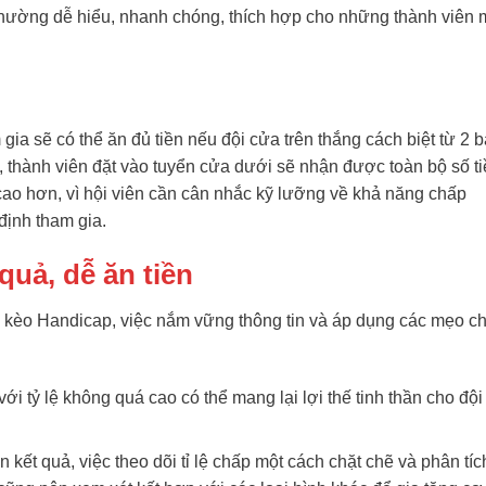
 thường dễ hiểu, nhanh chóng, thích hợp cho những thành viên 
 gia sẽ có thể ăn đủ tiền nếu đội cửa trên thắng cách biệt từ 2 
òa, thành viên đặt vào tuyển cửa dưới sẽ nhận được toàn bộ số t
ao hơn, vì hội viên cần cân nhắc kỹ lưỡng về khả năng chấp
định tham gia.
quả, dễ ăn tiền
với kèo Handicap, việc nắm vững thông tin và áp dụng các mẹo c
ới tỷ lệ không quá cao có thể mang lại lợi thế tinh thần cho đội
kết quả, việc theo dõi tỉ lệ chấp một cách chặt chẽ và phân tíc