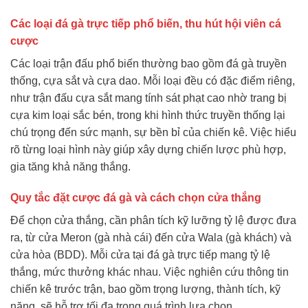
Các loại đá gà trực tiếp phổ biến, thu hút hội viên cá
cược
Các loại trận đấu phổ biến thường bao gồm đá gà truyền
thống, cựa sắt và cựa dao. Mỗi loại đều có đặc điểm riêng,
như trận đấu cựa sắt mang tính sát phạt cao nhờ trang bị
cựa kim loại sắc bén, trong khi hình thức truyền thống lại
chú trọng đến sức mạnh, sự bền bỉ của chiến kê. Việc hiểu
rõ từng loại hình này giúp xây dựng chiến lược phù hợp,
gia tăng khả năng thắng.
Quy tắc đặt cược đá gà và cách chọn cửa thắng
Để chọn cửa thắng, cần phân tích kỹ lưỡng tỷ lệ được đưa
ra, từ cửa Meron (gà nhà cái) đến cửa Wala (gà khách) và
cửa hòa (BDD). Mỗi cửa tại đá gà trực tiếp mang tỷ lệ
thắng, mức thưởng khác nhau. Việc nghiên cứu thông tin
chiến kê trước trận, bao gồm trọng lượng, thành tích, kỹ
năng, sẽ hỗ trợ tối đa trong quá trình lựa chọn.