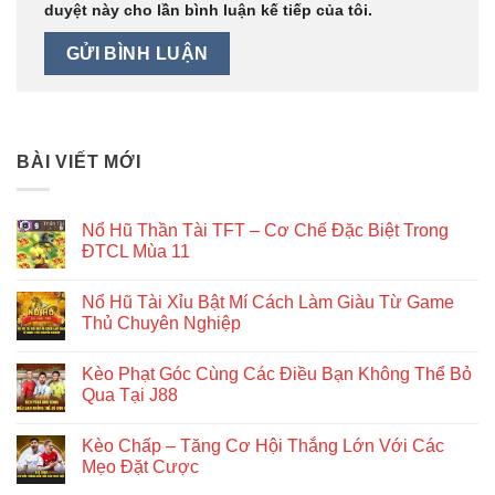
duyệt này cho lần bình luận kế tiếp của tôi.
BÀI VIẾT MỚI
Nổ Hũ Thần Tài TFT – Cơ Chế Đặc Biệt Trong
ĐTCL Mùa 11
Nổ Hũ Tài Xỉu Bật Mí Cách Làm Giàu Từ Game
Thủ Chuyên Nghiệp
Kèo Phạt Góc Cùng Các Điều Bạn Không Thể Bỏ
Qua Tại J88
Kèo Chấp – Tăng Cơ Hội Thắng Lớn Với Các
Mẹo Đặt Cược