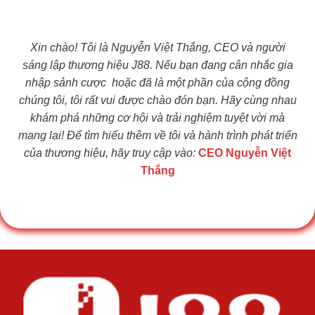
Xin chào! Tôi là Nguyễn Việt Thắng, CEO và người
sáng lập thương hiệu J88. Nếu bạn đang cân nhắc gia
nhập sảnh cược hoặc đã là một phần của cộng đồng
chúng tôi, tôi rất vui được chào đón bạn. Hãy cùng nhau
khám phá những cơ hội và trải nghiệm tuyệt vời mà
mang lại! Để tìm hiểu thêm về tôi và hành trình phát triển
của thương hiệu, hãy truy cập vào:
CEO Nguyễn Việt
Thắng