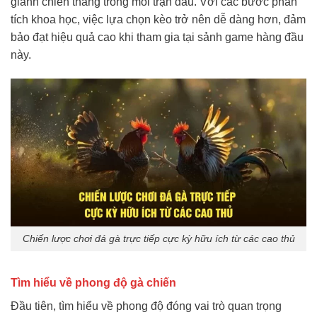
giành chiến thắng trong mỗi trận đấu. Với các bước phân
tích khoa học, việc lựa chọn kèo trở nên dễ dàng hơn, đảm
bảo đạt hiệu quả cao khi tham gia tại sảnh game hàng đầu
này.
Chiến lược chơi đá gà trực tiếp cực kỳ hữu ích từ các cao thủ
Tìm hiểu về phong độ gà chiến
Đầu tiên, tìm hiểu về phong độ đóng vai trò quan trọng