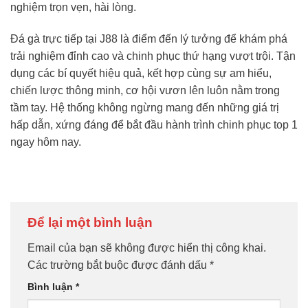
nghiệm trọn vẹn, hài lòng.
Đá gà trực tiếp tại J88 là điểm đến lý tưởng để khám phá
trải nghiệm đỉnh cao và chinh phục thứ hạng vượt trội. Tận
dụng các bí quyết hiệu quả, kết hợp cùng sự am hiểu,
chiến lược thông minh, cơ hội vươn lên luôn nằm trong
tầm tay. Hệ thống không ngừng mang đến những giá trị
hấp dẫn, xứng đáng để bắt đầu hành trình chinh phục top 1
ngay hôm nay.
Để lại một bình luận
Email của bạn sẽ không được hiển thị công khai.
Các trường bắt buộc được đánh dấu
*
Bình luận
*