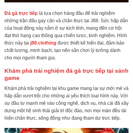
Đá gà trực tiếp
là lựa chọn hàng đầu để trải nghiệm
những trận đấu gay cấn và chân thực tại J88. Sức hấp dẫn
của hoạt động này nằm ở sự kịch tính, mang đến cơ hội
đạt thứ hạng cao thông qua chiến lược, kinh nghiệm. Hình
thức này tại
j88.clothing
được thiết kế hiện đại, đảm bảo
chất lượng, minh bạch, tạo nên sân chơi lý tưởng dành
cho mọi người tham gia.
Khám phá trải nghiệm đá gà trực tiếp tại sảnh
game
Khám phá trải nghiệm tại khu game mang lại sự mới mẻ và
hấp dẫn vượt trội cho những ai yêu thích loại hình này. Với
sự đầu tư mạnh mẽ vào công nghệ, dịch vụ, nhà cái đã xây
dựng một hệ sinh thái giải trí độc đáo, nơi mọi màn đều tái
hiện chân thực, sống động như đang tham dự trực tiếp.