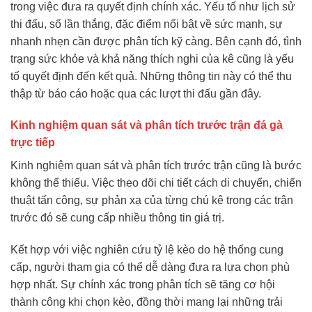
trong việc đưa ra quyết định chính xác. Yếu tố như lịch sử
thi đấu, số lần thắng, đặc điểm nổi bật về sức mạnh, sự
nhanh nhẹn cần được phân tích kỹ càng. Bên cạnh đó, tình
trạng sức khỏe và khả năng thích nghi của kê cũng là yếu
tố quyết định đến kết quả. Những thông tin này có thể thu
thập từ báo cáo hoặc qua các lượt thi đấu gần đây.
Kinh nghiệm quan sát và phân tích trước trận đá gà
trực tiếp
Kinh nghiệm quan sát và phân tích trước trận cũng là bước
không thể thiếu. Việc theo dõi chi tiết cách di chuyển, chiến
thuật tấn công, sự phản xạ của từng chú kê trong các trận
trước đó sẽ cung cấp nhiều thông tin giá trị.
Kết hợp với việc nghiên cứu tỷ lệ kèo do hệ thống cung
cấp, người tham gia có thể dễ dàng đưa ra lựa chọn phù
hợp nhất. Sự chính xác trong phân tích sẽ tăng cơ hội
thành công khi chọn kèo, đồng thời mang lại những trải