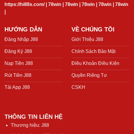
https://hi88s.com/
|
78win
|
78win
|
78win
|
78win
|
78win
|
HƯỚNG DẪN
VỀ CHÚNG TÔI
Đăng Nhập J88
Giới Thiệu J88
Đăng Ký J88
Chính Sách Bảo Mật
Nạp Tiền J88
Điều Khoản Điều Kiện
Rút Tiền J88
Quyền Riêng Tư
Tải App J88
CSKH
THÔNG TIN LIÊN HỆ
Thương hiệu: J88