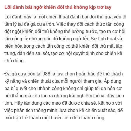
Lối đánh bất ngờ khiến đối thủ không kịp trở tay
Lối đánh này là một chiến thuật đánh bại đối thủ qua yếu tố
tâm lý tại đá gà cựa tròn. Việc thay đổi cách thức tấn công
đột ngột khiến đối thủ không thể lường trước, tạo ra cơ hội
tấn công từ những góc độ không ngờ tới. Sự linh hoạt và
biến hóa trong cách tấn công có thể khiến đối thủ mất tập
trung, dẫn đến sai sót, tạo cơ hội quyết định cho chiến kê
chủ động.
Đá gà cựa tròn tại J88 là lựa chọn hoàn hảo để thử thách
kỹ năng và chiến thuật của mỗi người tham gia. Áp dụng
ba bí quyết chơi thành công không chỉ giúp tối đa hóa cơ
hội thắng mà còn tạo ra những trải nghiệm thú vị, đầy kịch
tính. Hãy tận dụng các mẹo đã được chia sẻ, kết hợp với
việc phân tích thông minh, lựa chọn kê chiến xuất sắc, để
mỗi trận trở thành một bước tiến đến thành công.