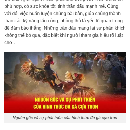
phù hợp, có sức khỏe tốt, tinh thần đấu mạnh mẽ. Cùng
với đó, việc huấn luyện chúng bài bản, giúp chúng thành
thạo các kỹ năng tấn công, phòng thủ là yếu tố quan trọng
để đảm bảo thắng. Những trận đấu mang lại sự phấn khích
không thể bỏ qua, đặc biệt khi người tham gia hiểu rõ luật
chơi.
Nguồn gốc và sự phát triển của hình thức đá gà cựa tròn